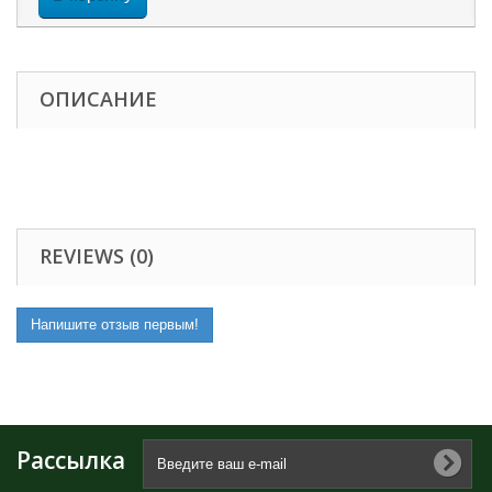
ОПИСАНИЕ
REVIEWS (0)
Напишите отзыв первым!
Рассылка