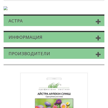
АСТРА
ИНФОРМАЦИЯ
ПРОИЗВОДИТЕЛИ