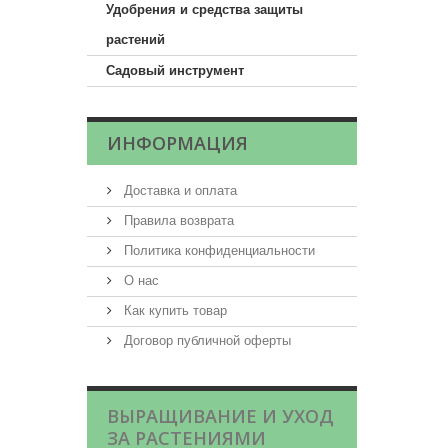
Удобрения и средства защиты
растений
Садовый инструмент
ИНФОРМАЦИЯ
Доставка и оплата
Правила возврата
Политика конфиденциальности
О нас
Как купить товар
Договор публичной оферты
ВЫРАЩИВАНИЕ И УХОД
ЗА РАСТЕНИЯМИ