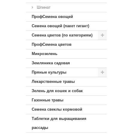
Шпинат
ПрофСемена овощей
Семена овощей (пакет гигант)
Семена цветов (по категориям)
ПрофСемена цветов
Микрозелень
Земляника садовая
Пряные культуры
Лекарственные травы
Зелень для кошек и собак
Газонные травы
Семена свеклы кормовой
Таблетки для выращивания
рассады