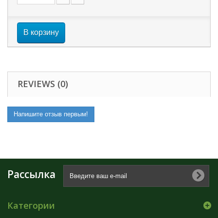
В корзину
REVIEWS (0)
Напишите отзыв первым!
Рассылка
Категории