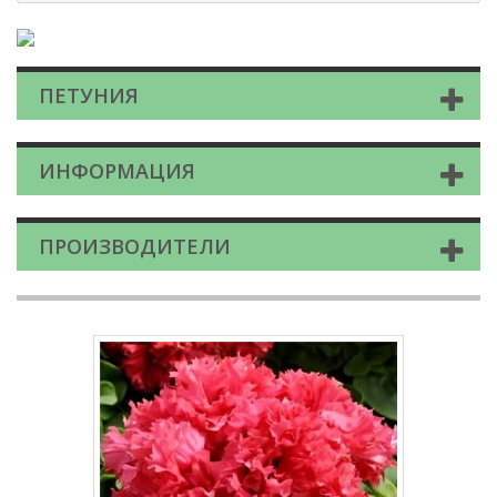
ПЕТУНИЯ
ИНФОРМАЦИЯ
ПРОИЗВОДИТЕЛИ