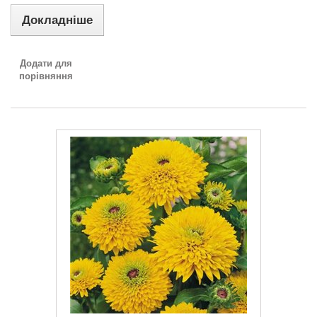
Докладніше
Додати для
порівняння