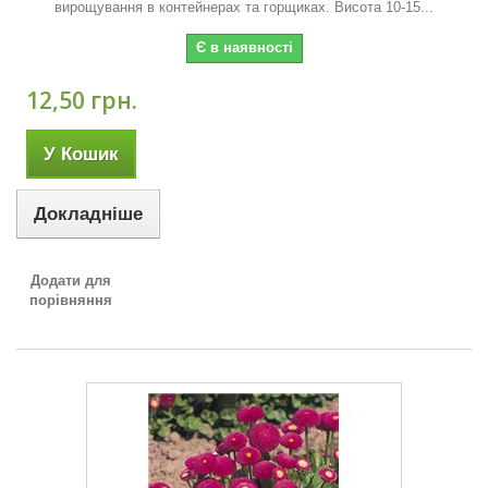
вирощування в контейнерах та горщиках. Висота 10-15...
Є в наявності
12,50 грн.
У Кошик
Докладніше
Додати для
порівняння