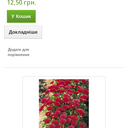
12,50 грн.
У Кошик
Докладніше
Додати для
порівняння