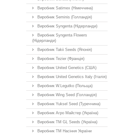
Виробник Satimex (Німеччина)
Виробник Seminis (Голландія)
Виробник Syngenta (Нідерланди)
Виробник Syngenta Flowers
(Нідерланди)
Виробник Takii Seeds (Японія)
Виробник Tezier (Франція)
Виробник United Genetics (США)
Виробник United Genetics Italy (Італія)
Виробник W.Legutko (Польща)
Виробник Wing Seed (Голландія)
Виробник Yuksel Seed (Туреччина)
Виробник Агро Майстер (Україна)
Виробник ТМ GL Seeds (Україна)
Виробник ТМ Насіння України