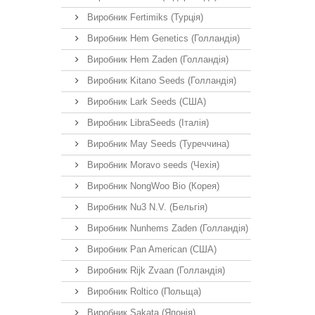
Виробник Fertimiks (Турція)
Виробник Hem Genetics (Голландія)
Виробник Hem Zaden (Голландія)
Виробник Kitano Seeds (Голландія)
Виробник Lark Seeds (США)
Виробник LibraSeeds (Італія)
Виробник May Seeds (Туреччина)
Виробник Moravo seeds (Чехія)
Виробник NongWoo Bio (Корея)
Виробник Nu3 N.V. (Бельгія)
Виробник Nunhems Zaden (Голландія)
Виробник Pan American (США)
Виробник Rijk Zvaan (Голландія)
Виробник Roltico (Польща)
Виробник Sakata (Японія)