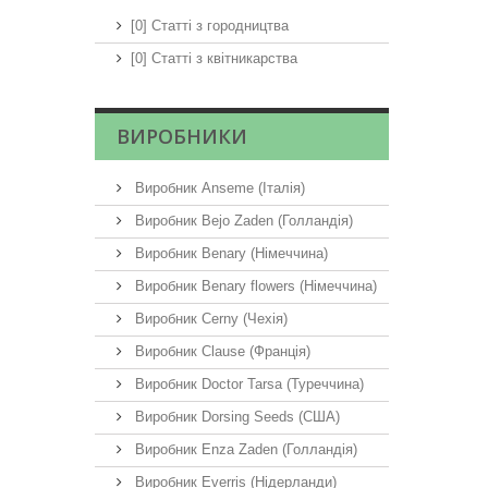
[0] Статті з городництва
[0] Статті з квітникарства
ВИРОБНИКИ
Виробник Anseme (Італія)
Виробник Bejo Zaden (Голландія)
Виробник Benary (Німеччина)
Виробник Benary flowers (Німеччина)
Виробник Cerny (Чехія)
Виробник Clause (Франція)
Виробник Doctor Tarsa (Туреччина)
Виробник Dorsing Seeds (США)
Виробник Enza Zaden (Голландія)
Виробник Everris (Нідерланди)