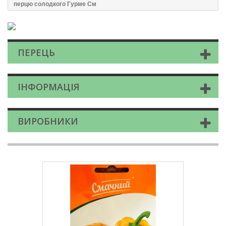
перцю солодкого Гурме См
ПЕРЕЦЬ
ІНФОРМАЦІЯ
ВИРОБНИКИ