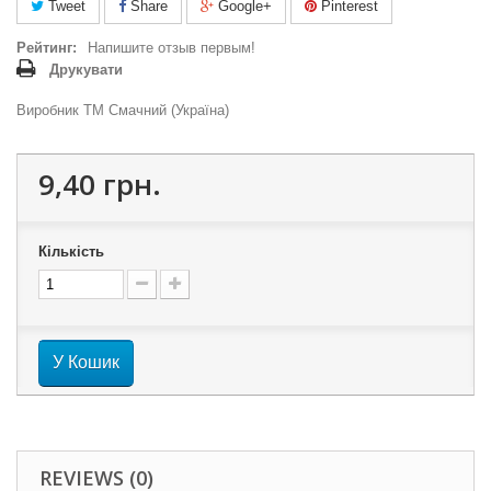
Tweet
Share
Google+
Pinterest
Рейтинг:
Напишите отзыв первым!
Друкувати
Виробник ТМ Смачний (Україна)
9,40 грн.
Кількість
У Кошик
REVIEWS (0)