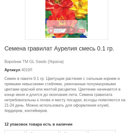
Увеличить
Семена гравилат Аурелия смесь 0.1 гр.
Виробник ТМ GL Seeds (Україна)
Артикул
4019Л
Семян в пакете 0.1 гр. Цветущие растения с сильным корнем и
прямыми невысокими стеблями, увенчанные полумахровыми
цветами красной или желтой расцветки. Цветение начинается в
конце июня и длится до окончания лета. Семена гравилата
нетребовательны к почве и месту посадки, всходы появляются на
21-24 день. Можно использовать для оформления клумб,
бордюров, контейнеров.
12
упаковок товара есть в наличии