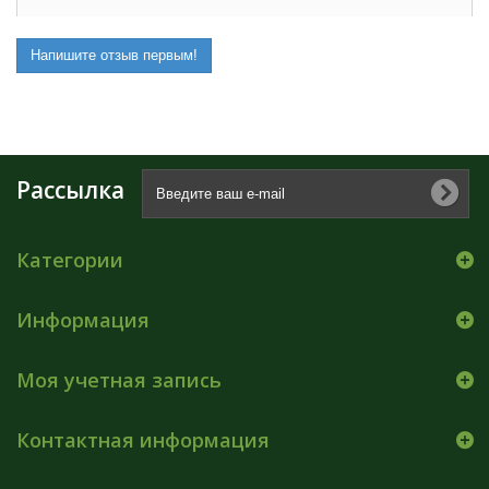
Напишите отзыв первым!
Рассылка
Категории
Информация
Моя учетная запись
Контактная информация