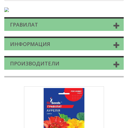
ГРАВИЛАТ
ИНФОРМАЦИЯ
ПРОИЗВОДИТЕЛИ