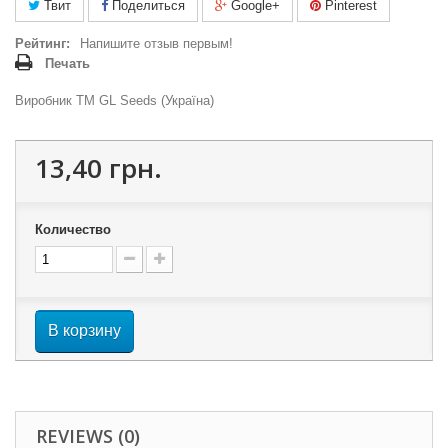
Твит
Поделиться
Google+
Pinterest
Рейтинг:
Напишите отзыв первым!
Печать
Виробник ТМ GL Seeds (Україна)
13,40 грн.
Количество
В корзину
REVIEWS (0)