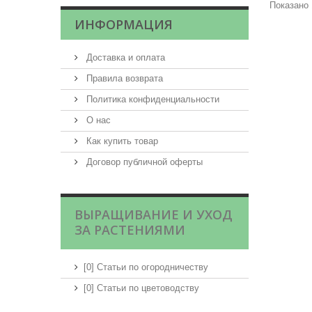
Показано 
ИНФОРМАЦИЯ
Доставка и оплата
Правила возврата
Политика конфиденциальности
О нас
Как купить товар
Договор публичной оферты
ВЫРАЩИВАНИЕ И УХОД
ЗА РАСТЕНИЯМИ
[0] Статьи по огородничеству
[0] Статьи по цветоводству