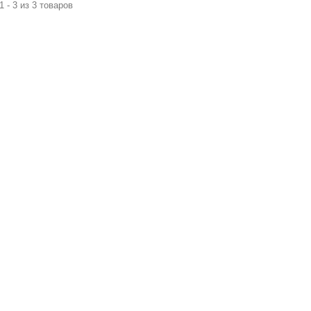
1 - 3 из 3 товаров