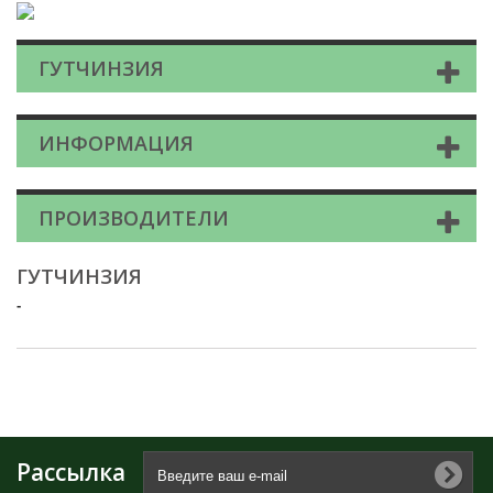
ГУТЧИНЗИЯ
ИНФОРМАЦИЯ
ПРОИЗВОДИТЕЛИ
ГУТЧИНЗИЯ
-
Рассылка