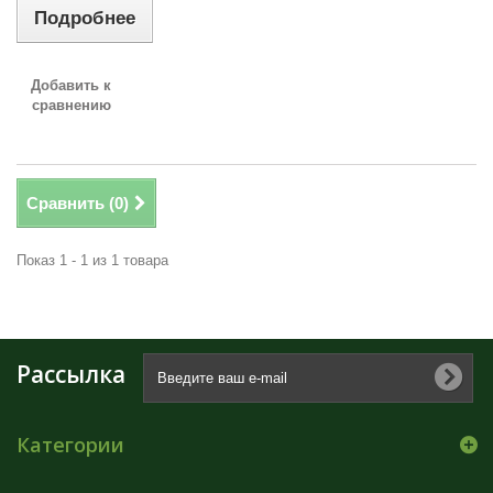
Подробнее
Добавить к
сравнению
Сравнить (
0
)
Показ 1 - 1 из 1 товара
Рассылка
Категории