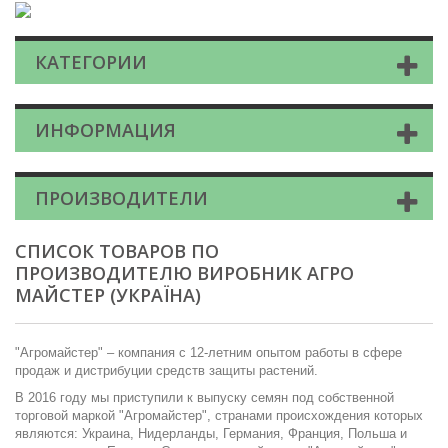
КАТЕГОРИИ
ИНФОРМАЦИЯ
ПРОИЗВОДИТЕЛИ
СПИСОК ТОВАРОВ ПО
ПРОИЗВОДИТЕЛЮ ВИРОБНИК АГРО
МАЙСТЕР (УКРАЇНА)
"Агромайстер" – компания с 12-летним опытом работы в сфере
продаж и дистрибуции средств защиты растений.
В 2016 году мы приступили к выпуску семян под собственной
торговой маркой "Агромайстер", странами происхождения которых
являются: Украина, Нидерланды, Германия, Франция, Польша и