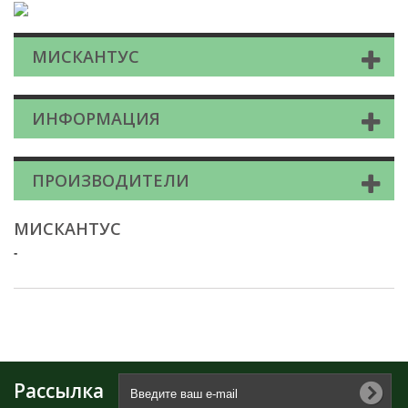
МИСКАНТУС
ИНФОРМАЦИЯ
ПРОИЗВОДИТЕЛИ
МИСКАНТУС
-
Рассылка