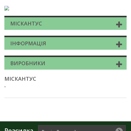
МІСКАНТУС
ІНФОРМАЦІЯ
ВИРОБНИКИ
МІСКАНТУС
-
Розсилка