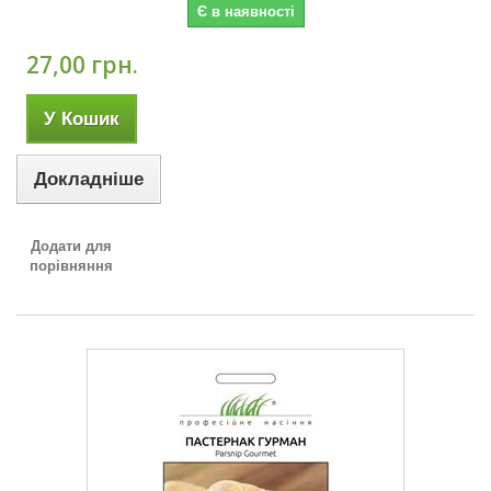
Є в наявності
27,00 грн.
У Кошик
Докладніше
Додати для
порівняння