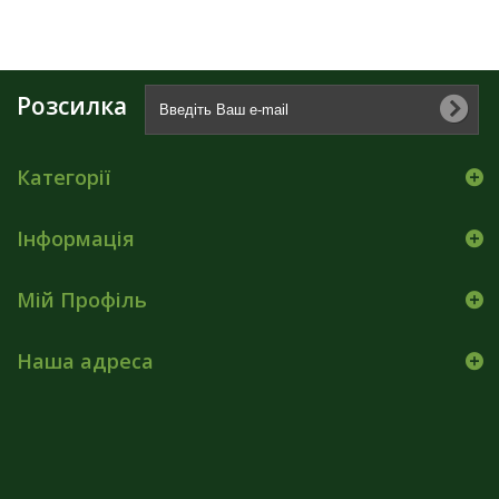
Розсилка
Категорії
Інформація
Мій Профіль
Наша адреса