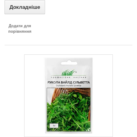
Докладніше
Додати для
порівняння