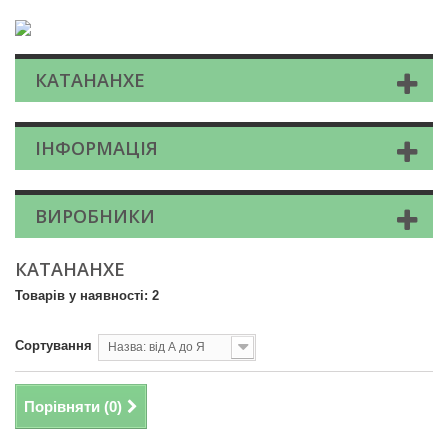
КАТАНАНХЕ
ІНФОРМАЦІЯ
ВИРОБНИКИ
КАТАНАНХЕ
Товарів у наявності: 2
Сортування
Назва: від А до Я
Порівняти (
0
)