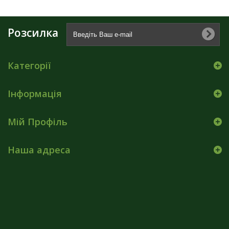
Розсилка
Категорії
Інформація
Мій Профіль
Наша адреса