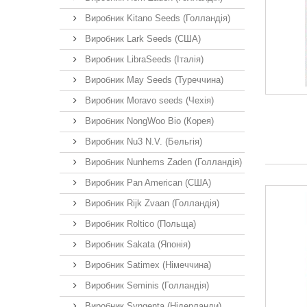
Виробник Kitano Seeds (Голландія)
Виробник Lark Seeds (США)
Виробник LibraSeeds (Італія)
Виробник May Seeds (Туреччина)
Виробник Moravo seeds (Чехія)
Виробник NongWoo Bio (Корея)
Виробник Nu3 N.V. (Бельгія)
Виробник Nunhems Zaden (Голландія)
Виробник Pan American (США)
Виробник Rijk Zvaan (Голландія)
Виробник Roltico (Польща)
Виробник Sakata (Японія)
Виробник Satimex (Німеччина)
Виробник Seminis (Голландія)
Виробник Syngenta (Нідерланди)