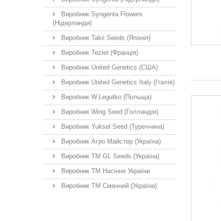
Виробник Syngenta Flowers
(Нідерланди)
Виробник Takii Seeds (Японія)
Виробник Tezier (Франція)
Виробник United Genetics (США)
Виробник United Genetics Italy (Італія)
Виробник W.Legutko (Польща)
Виробник Wing Seed (Голландія)
Виробник Yuksel Seed (Туреччина)
Виробник Агро Майстер (Україна)
Виробник ТМ GL Seeds (Україна)
Виробник ТМ Насіння України
Виробник ТМ Смачний (Україна)