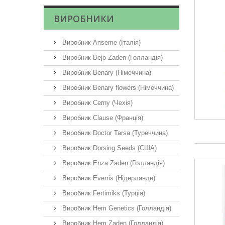
ВИРОБНИКИ
Виробник Anseme (Італія)
Виробник Bejo Zaden (Голландія)
Виробник Benary (Німеччина)
Виробник Benary flowers (Німеччина)
Виробник Cerny (Чехія)
Виробник Clause (Франція)
Виробник Doctor Tarsa (Туреччина)
Виробник Dorsing Seeds (США)
Виробник Enza Zaden (Голландія)
Виробник Everris (Нідерланди)
Виробник Fertimiks (Турція)
Виробник Hem Genetics (Голландія)
Виробник Hem Zaden (Голландія)