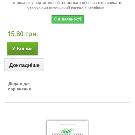
етапах ріст вертикальний, потім пагони починають звисати,
утворюючи витончений каскад з безліччю...
Є в наявності
15,80 грн.
У Кошик
Докладніше
Додати для
порівняння