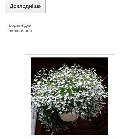
Докладніше
Додати для
порівняння