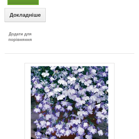
Докладніше
Додати для
порівняння