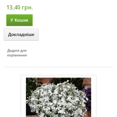
13,40 грн.
У Кошик
Докладніше
Додати для
порівняння