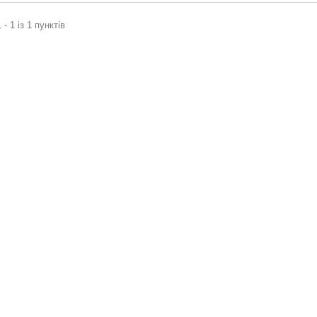
 - 1 із 1 пунктів