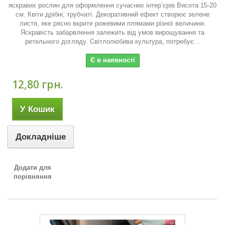
яскравих рослин для оформлення сучасних інтер’єрів.Висота 15-20
см. Квіти дрібні, трубчаті. Декоративний ефект створює зелене
листя, яке рясно вкрите рожевими плямами різної величини.
Яскравість забарвлення залежить від умов вирощування та
ретельного догляду. Світлолюбива культура, потребує...
Є в наявності
12,80 грн.
У Кошик
Докладніше
Додати для
порівняння