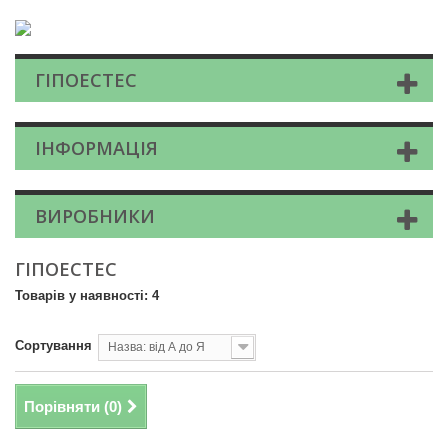
ГІПОЕСТЕС
ІНФОРМАЦІЯ
ВИРОБНИКИ
ГІПОЕСТЕС
Товарів у наявності: 4
Сортування
Назва: від А до Я
Порівняти (
0
)