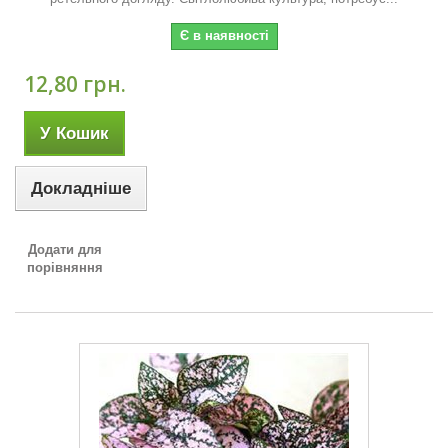
Є в наявності
12,80 грн.
У Кошик
Докладніше
Додати для
порівняння