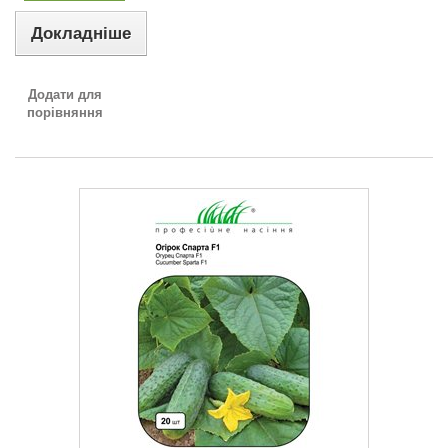
Докладніше
Додати для
порівняння