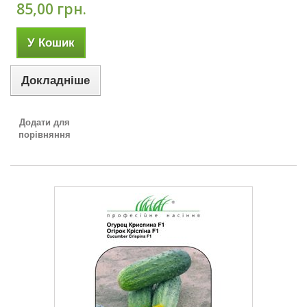
85,00 грн.
У Кошик
Докладніше
Додати для
порівняння