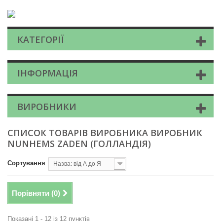
КАТЕГОРІЇ
ІНФОРМАЦІЯ
ВИРОБНИКИ
СПИСОК ТОВАРІВ ВИРОБНИКА ВИРОБНИК
NUNHEMS ZADEN (ГОЛЛАНДІЯ)
Сортування
Назва: від А до Я
Порівняти (
0
)
Показані 1 - 12 із 12 пунктів