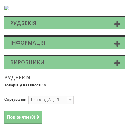
РУДБЕКІЯ
ІНФОРМАЦІЯ
ВИРОБНИКИ
РУДБЕКІЯ
Товарів у наявності: 8
Сортування
Назва: від А до Я
Порівняти (
0
)