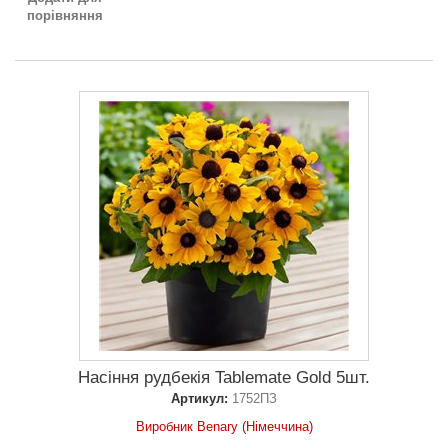
порівняння
Насіння рудбекія Tablemate Gold 5шт.
Артикул:
1752ПЗ
Виробник Benary (Німеччина)