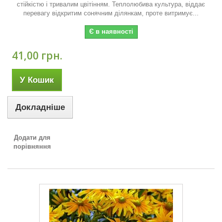
стійкістю і тривалим цвітінням. Теплолюбива культура, віддає
перевагу відкритим сонячним ділянкам, проте витримує...
Є в наявності
41,00 грн.
У Кошик
Докладніше
Додати для
порівняння