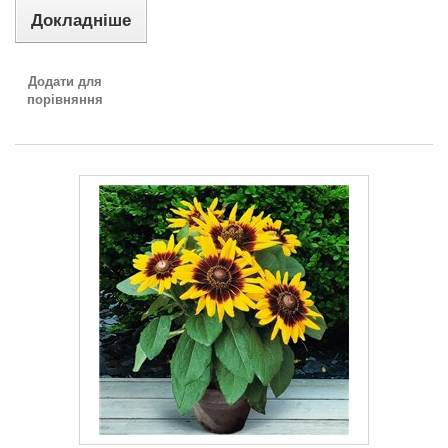
Докладніше
Додати для
порівняння