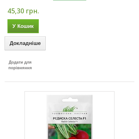
45,30 грн.
У Кошик
Докладніше
Додати для
порівняння