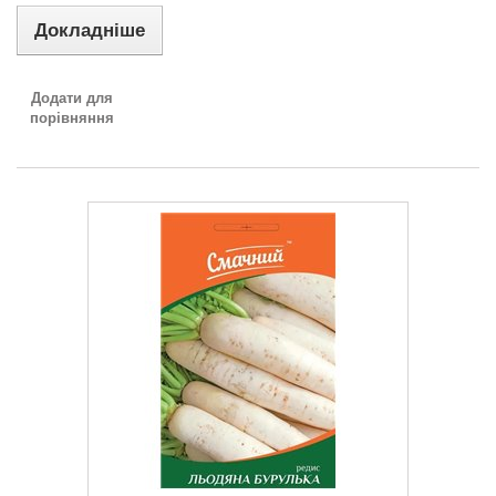
Докладніше
Додати для
порівняння