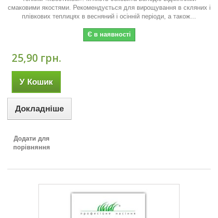
смаковими якостями. Рекомендується для вирощування в скляних і
плівкових теплицях в весняний і осінній періоди, а також...
Є в наявності
25,90 грн.
У Кошик
Докладніше
Додати для
порівняння