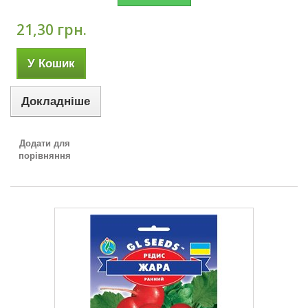
21,30 грн.
У Кошик
Докладніше
Додати для
порівняння