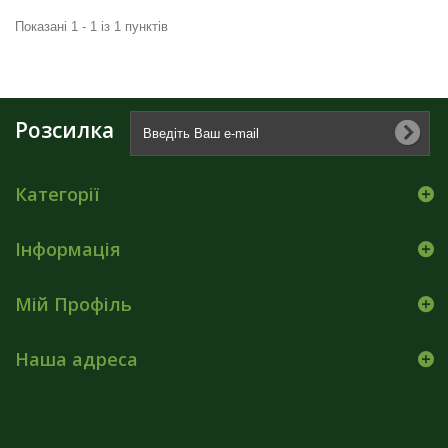
Показані 1 - 1 із 1 пунктів
Розсилка
Категорії
Інформація
Мій Профіль
Наша адреса