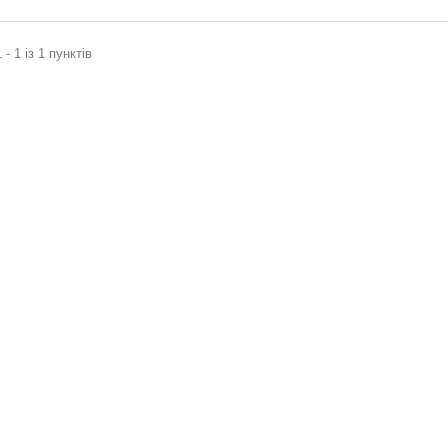
 - 1 із 1 пунктів