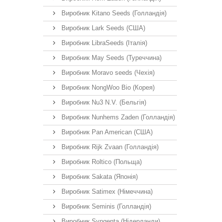
Виробник Kitano Seeds (Голландія)
Виробник Lark Seeds (США)
Виробник LibraSeeds (Італія)
Виробник May Seeds (Туреччина)
Виробник Moravo seeds (Чехія)
Виробник NongWoo Bio (Корея)
Виробник Nu3 N.V. (Бельгія)
Виробник Nunhems Zaden (Голландія)
Виробник Pan American (США)
Виробник Rijk Zvaan (Голландія)
Виробник Roltico (Польща)
Виробник Sakata (Японія)
Виробник Satimex (Німеччина)
Виробник Seminis (Голландія)
Виробник Syngenta (Нідерланди)