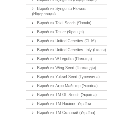
Виробник Syngenta Flowers
(Нідерланди)
Виробник Takii Seeds (Японія)
Виробник Tezier (Франція)
Виробник United Genetics (США)
Виробник United Genetics Italy (Італія)
Виробник W.Legutko (Польща)
Виробник Wing Seed (Голландія)
Виробник Yuksel Seed (Туреччина)
Виробник Агро Майстер (Україна)
Виробник ТМ GL Seeds (Україна)
Виробник ТМ Насіння України
Виробник ТМ Смачний (Україна)