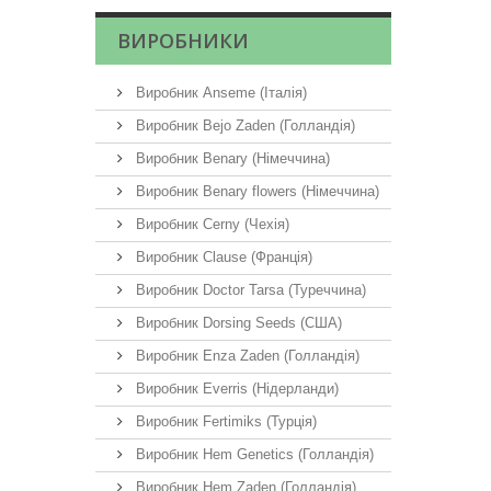
ВИРОБНИКИ
Виробник Anseme (Італія)
Виробник Bejo Zaden (Голландія)
Виробник Benary (Німеччина)
Виробник Benary flowers (Німеччина)
Виробник Cerny (Чехія)
Виробник Clause (Франція)
Виробник Doctor Tarsa (Туреччина)
Виробник Dorsing Seeds (США)
Виробник Enza Zaden (Голландія)
Виробник Everris (Нідерланди)
Виробник Fertimiks (Турція)
Виробник Hem Genetics (Голландія)
Виробник Hem Zaden (Голландія)