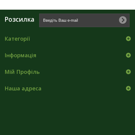
Розсилка
Категорії
Інформація
Мій Профіль
Наша адреса