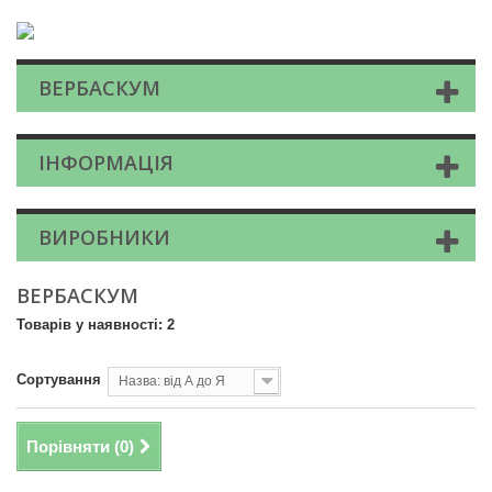
ВЕРБАСКУМ
ІНФОРМАЦІЯ
ВИРОБНИКИ
ВЕРБАСКУМ
Товарів у наявності: 2
Сортування
Назва: від А до Я
Порівняти (
0
)