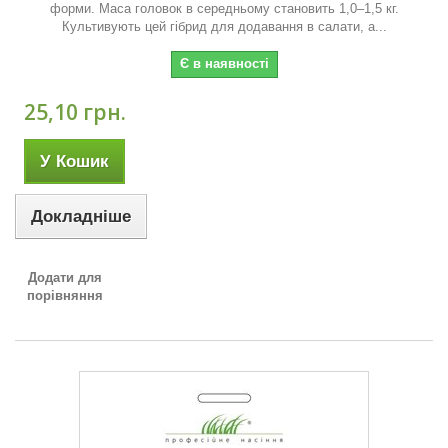
форми. Маса головок в середньому становить 1,0–1,5 кг.
Культивують цей гібрид для додавання в салати, а...
Є в наявності
25,10 грн.
У Кошик
Докладніше
Додати для
порівняння