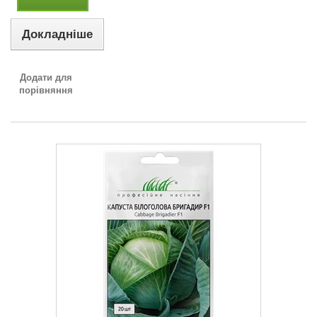
Докладніше
Додати для
порівняння