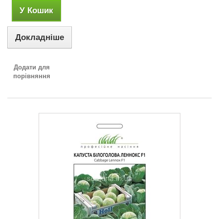
У Кошик
Докладніше
Додати для
порівняння