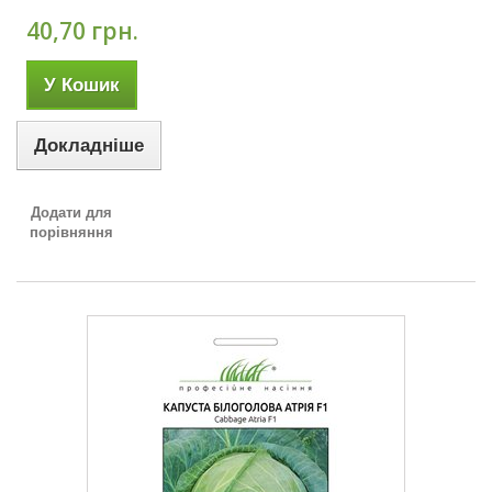
40,70 грн.
У Кошик
Докладніше
Додати для
порівняння