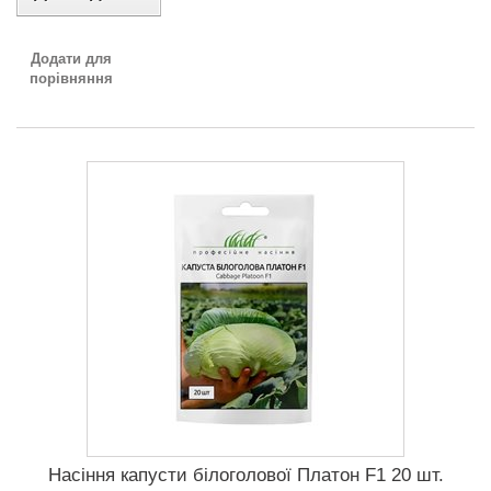
Додати для
порівняння
Насіння капусти білоголової Платон F1 20 шт.