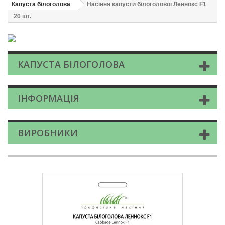
Капуста білоголова
Насіння капусти білоголової Леннокс F1
20 шт.
КАПУСТА БІЛОГОЛОВА
ІНФОРМАЦІЯ
ВИРОБНИКИ