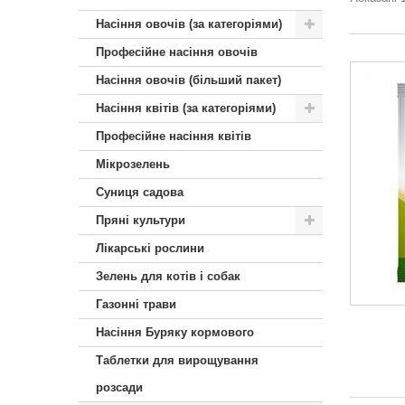
Насіння овочів (за категоріями)
Професійне насіння овочів
Насіння овочів (більший пакет)
Насіння квітів (за категоріями)
Професійне насіння квітів
Мікрозелень
Суниця садова
Пряні культури
Лікарські рослини
Зелень для котів і собак
Газонні трави
Насіння Буряку кормового
Таблетки для вирощування
розсади