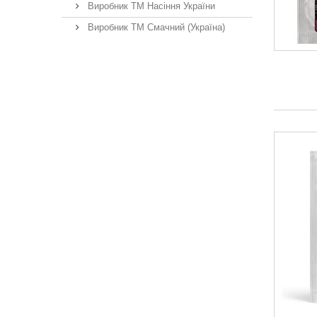
Виробник ТМ Насіння України
Виробник ТМ Смачний (Україна)