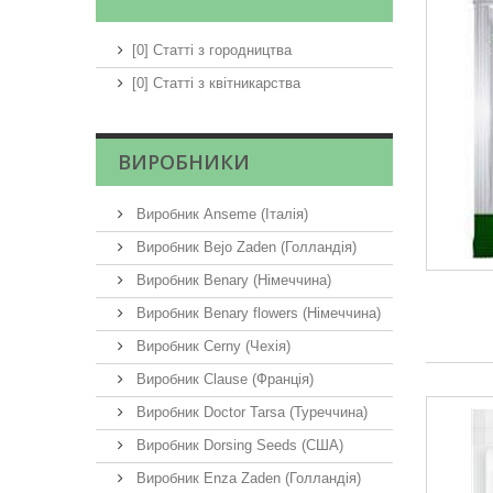
[0] Статті з городництва
[0] Статті з квітникарства
ВИРОБНИКИ
Виробник Anseme (Італія)
Виробник Bejo Zaden (Голландія)
Виробник Benary (Німеччина)
Виробник Benary flowers (Німеччина)
Виробник Cerny (Чехія)
Виробник Clause (Франція)
Виробник Doctor Tarsa (Туреччина)
Виробник Dorsing Seeds (США)
Виробник Enza Zaden (Голландія)