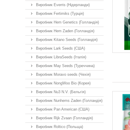
Виробник Everris (Нідерланди)
Виробник Fertimiks (Турція)
Виробник Hem Genetics (Голландія)
Виробник Hem Zaden (Голландія)
Виробник Kitano Seeds (Голландія)
Виробник Lark Seeds (США)
Виробник LibraSeeds (Італія)
Виробник May Seeds (Туреччина)
Виробник Moravo seeds (Чехія)
Виробник NongWoo Bio (Корея)
Виробник Nu3 N.V. (Бельгія)
Виробник Nunhems Zaden (Голландія)
Виробник Pan American (США)
Виробник Rijk Zvaan (Голландія)
Виробник Roltico (Польща)