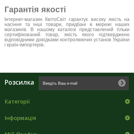
Гарантія якості
Інтернет-магазин КвітоСвіт гарантує високу якість на
насіння та інші товари, придбані в мережі наших
магазинів. В нашому каталозі представлений тільки
сертифікований товар, якість якого підтверджено
відповідними довідками контролюючих установ України
і країн-імпортерів.
Розсилка
Категорії
Інформація