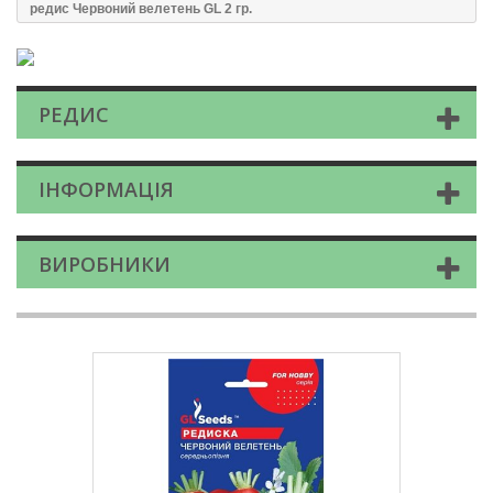
редис Червоний велетень GL 2 гр.
РЕДИС
ІНФОРМАЦІЯ
ВИРОБНИКИ