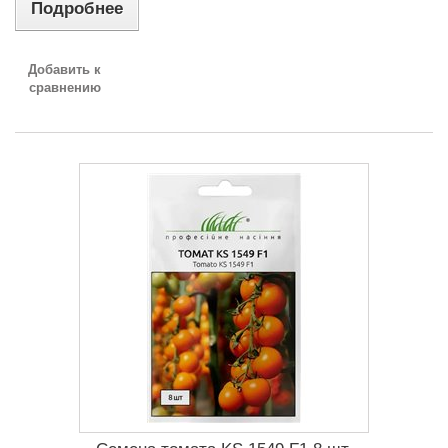
Подробнее
Добавить к
сравнению