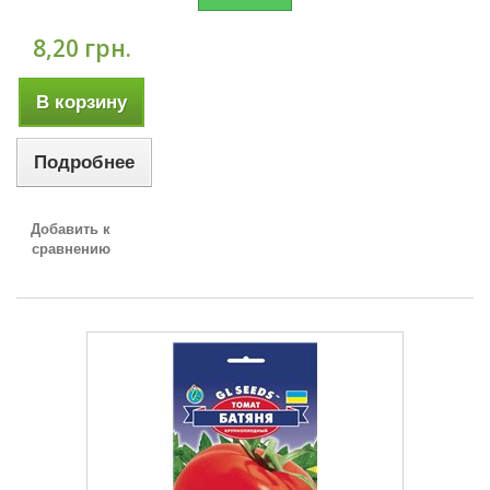
8,20 грн.
В корзину
Подробнее
Добавить к
сравнению