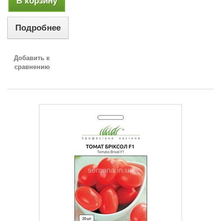
В корзину
Подробнее
Добавить к
сравнению