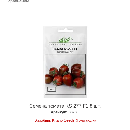
сравнению
Семена томата KS 277 F1 8 шт.
Артикул:
3378П
Виробник Kitano Seeds (Голландія)