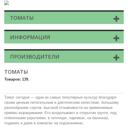
ТОМАТЫ
ИНФОРМАЦИЯ
ПРОИЗВОДИТЕЛИ
ТОМАТЫ
Товаров: 139.
Томат сегодня — одна из самых популярных культур благодаря
своим ценным питательным и диетическим качествам, большому
разнообразию сортов, высокой отзывчивости на применяемые
приёмы выращивания. Его возделывают в открытом грунте, под
плёночными укрытиями, в теплицах, парниках, на балконах,
лоджиях и даже в комнатах на подоконниках.