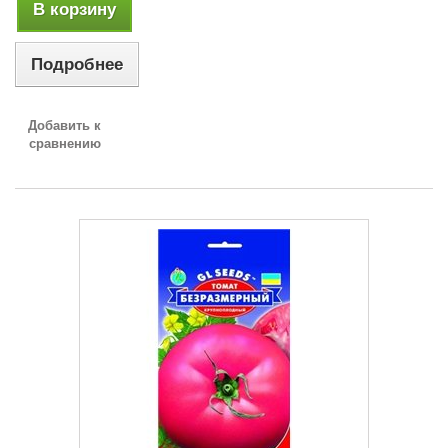
В корзину
Подробнее
Добавить к
сравнению