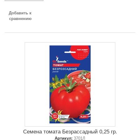
Добавить к
сравнению
Семена томата Безрассадный 0,25 гр.
Артикул:
3701Л