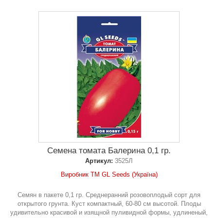
Семена томата Балерина 0,1 гр.
Артикул:
3525Л
Виробник ТМ GL Seeds (Україна)
Семян в пакете 0,1 гр. Среднеранний розовоплодый сорт для
открытого грунта. Куст компактный, 60-80 см высотой. Плоды
удивительно красивой и изящной пуливидной формы, удлиненый,