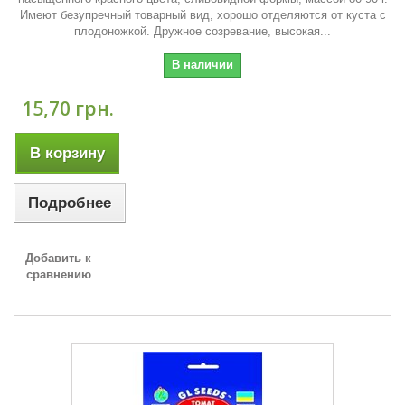
Имеют безупречный товарный вид, хорошо отделяются от куста с
плодоножкой. Дружное созревание, высокая...
В наличии
15,70 грн.
В корзину
Подробнее
Добавить к
сравнению