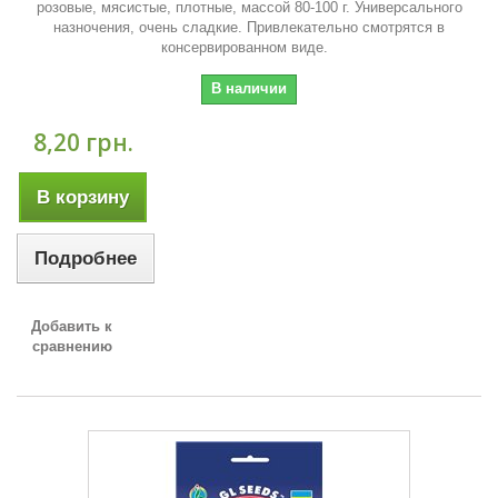
розовые, мясистые, плотные, массой 80-100 г. Универсального
назночения, очень сладкие. Привлекательно смотрятся в
консервированном виде.
В наличии
8,20 грн.
В корзину
Подробнее
Добавить к
сравнению