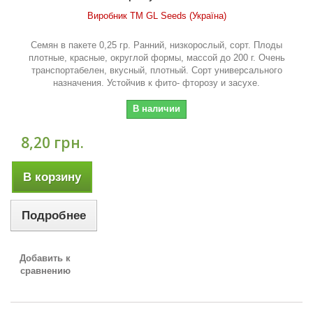
Виробник ТМ GL Seeds (Україна)
Семян в пакете 0,25 гр. Ранний, низкорослый, сорт. Плоды
плотные, красные, округлой формы, массой до 200 г. Очень
транспортабелен, вкусный, плотный. Сорт универсального
назначения. Устойчив к фито- фторозу и засухе.
В наличии
8,20 грн.
В корзину
Подробнее
Добавить к
сравнению