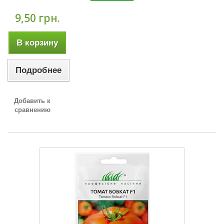
9,50 грн.
В корзину
Подробнее
Добавить к
сравнению