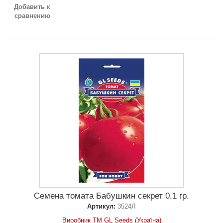
Добавить к
сравнению
Семена томата Бабушкин секрет 0,1 гр.
Артикул:
3524Л
Виробник ТМ GL Seeds (Україна)