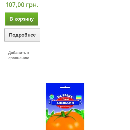
107,00 грн.
В корзину
Подробнее
Добавить к
сравнению