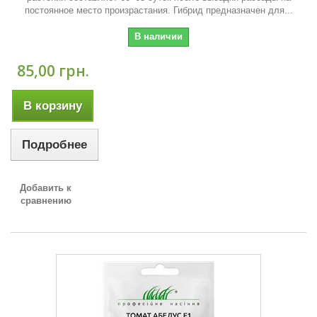
постоянное место произрастания. Гибрид предназначен для...
В наличии
85,00 грн.
В корзину
Подробнее
Добавить к
сравнению