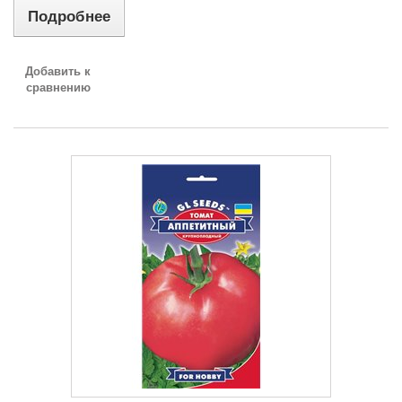
Подробнее
Добавить к
сравнению