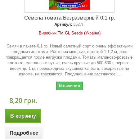
Семена томата Безразмерный 0,1 гр.
Артикул:
3527Л
Виробник ТМ GL Seeds (Україна)
Семян в пакете 0,1 гр. Новый салатный сорт с очень эффектными
плодами-гигантами. Растения мощные, высотой 1-1,2 м, рост
прекращается после нагрузки плодами. Томаты малиново-розовые,
плотные, слегка вытянутые, очень крупные до 500-600 г, первые -
весом до 1 кг, превосходных вкусовых качеств, сахаристые на
изломе, не трескаются. Плодоношение растянутое,...
В наличии
8,20 грн.
В корзину
Подробнее