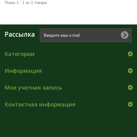
Показ 1 - 1 из 1 товара
Рассылка
Категории
Информация
Моя учетная запись
Контактная информация