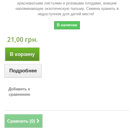
красноватыми листьями и розовыми плодами, внешне
напоминающее экзотическую пальму. Семена хранить в
недоступном для детей месте!
В наличии
21,00 грн.
В корзину
Подробнее
Добавить к
сравнению
Сравнить (
0
)