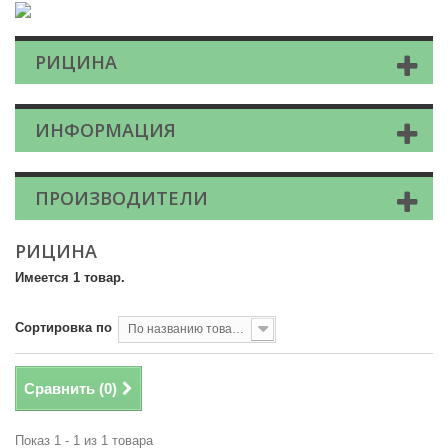
РИЦИНА
ИНФОРМАЦИЯ
ПРОИЗВОДИТЕЛИ
РИЦИНА
Имеется 1 товар.
Сортировка по
По названию товара, от А до Я
Сравнить (
0
)
Показ 1 - 1 из 1 товара