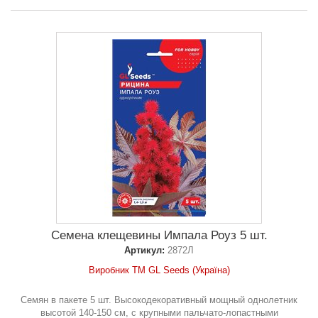
Семена клещевины Импала Роуз 5 шт.
Артикул:
2872Л
Виробник ТМ GL Seeds (Україна)
Семян в пакете 5 шт. Высокодекоративный мощный однолетник
высотой 140-150 см, с крупными пальчато-лопастными