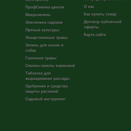
О нас
ПрофСемена цветов
Как купить товар
Микрозелень
Договор публичной
Земляника садовая
оферты
Пряные культуры
Карта сайта
Лекарственные травы
Зелень для кошек и
собак
Газонные травы
Семена свеклы кормовой
Таблетки для
выращивания рассады
Удобрения и средства
защиты растений
Садовый инструмент