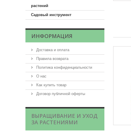
растений
Садовый инструмент
ИНФОРМАЦИЯ
Доставка и оплата
Правила возврата
Политика конфиденциальности
О нас
Как купить товар
Договор публичной оферты
ВЫРАЩИВАНИЕ И УХОД
ЗА РАСТЕНИЯМИ