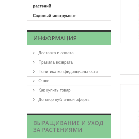
растений
Садовый инструмент
ИНФОРМАЦИЯ
Доставка и оплата
Правила возврата
Политика конфиденциальности
О нас
Как купить товар
Договор публичной оферты
ВЫРАЩИВАНИЕ И УХОД
ЗА РАСТЕНИЯМИ