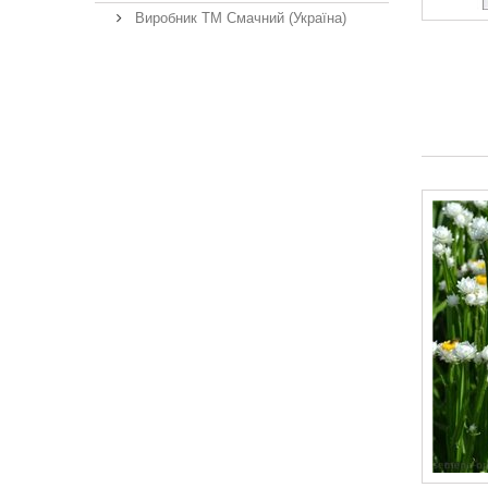
Виробник ТМ Смачний (Україна)