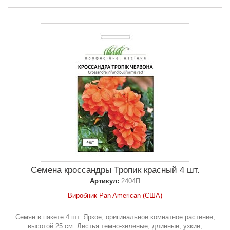
Семена кроссандры Тропик красный 4 шт.
Артикул:
2404П
Виробник Pan American (США)
Семян в пакете 4 шт. Яркое, оригинальное комнатное растение,
высотой 25 см. Листья темно-зеленые, длинные, узкие,