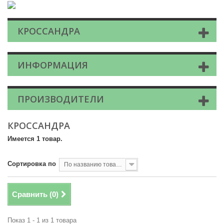
КРОССАНДРА
ИНФОРМАЦИЯ
ПРОИЗВОДИТЕЛИ
КРОССАНДРА
Имеется 1 товар.
Сортировка по
По названию товара, от А до Я
Сравнить (
0
)
Показ 1 - 1 из 1 товара