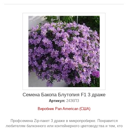
Семена Бакопа Блутопия F1 3 драже
Артикул:
2436ПЗ
Виробник Pan American (США)
Профсемена Zip-пакет 3 драже в микропробирке. Понравится
любителям балконного или контейнерного цветоводства и тем, кто