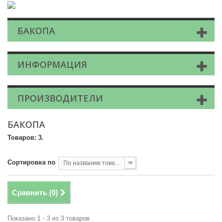
БАКОПА
ИНФОРМАЦИЯ
ПРОИЗВОДИТЕЛИ
БАКОПА
Товаров: 3.
Сортировка по
По названию товара, от А до Я
Сравнить (
0
)
Показано 1 - 3 из 3 товаров