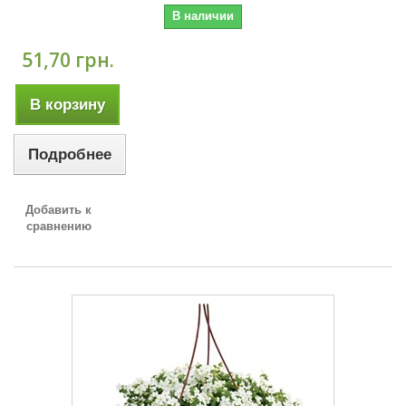
В наличии
51,70 грн.
В корзину
Подробнее
Добавить к
сравнению