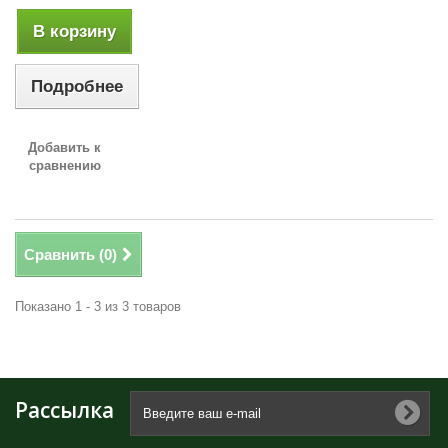
В корзину
Подробнее
Добавить к
сравнению
Сравнить (
0
)
Показано 1 - 3 из 3 товаров
Рассылка