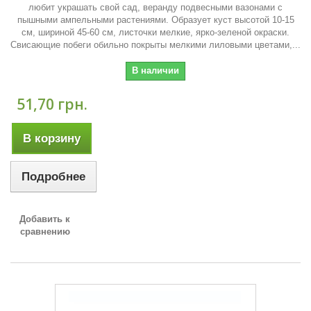
любит украшать свой ​​сад, веранду подвесными вазонами с
пышными ампельными растениями. Образует куст высотой 10-15
см, шириной 45-60 см, листочки мелкие, ярко-зеленой окраски.
Свисающие побеги обильно покрыты мелкими лиловыми цветами,...
В наличии
51,70 грн.
В корзину
Подробнее
Добавить к
сравнению