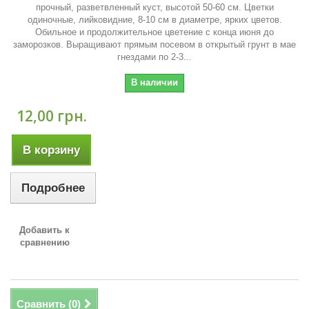
прочный, разветвленный куст, высотой 50-60 см. Цветки
одиночные, лийковидние, 8-10 см в диаметре, ярких цветов.
Обильное и продолжительное цветение с конца июня до
заморозков. Выращивают прямым посевом в открытый грунт в мае
гнездами по 2-3...
В наличии
12,00 грн.
В корзину
Подробнее
Добавить к
сравнению
Сравнить (
0
)