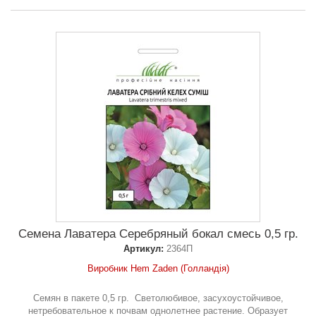
Семена Лаватера Серебряный бокал смесь 0,5 гр.
Артикул:
2364П
Виробник Hem Zaden (Голландія)
Семян в пакете 0,5 гр. Светолюбивое, засухоустойчивое,
нетребовательное к почвам однолетнее растение. Образует