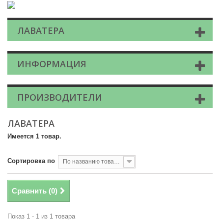
ЛАВАТЕРА
ИНФОРМАЦИЯ
ПРОИЗВОДИТЕЛИ
ЛАВАТЕРА
Имеется 1 товар.
Сортировка по
По названию товара, от А до Я
Сравнить (
0
)
Показ 1 - 1 из 1 товара