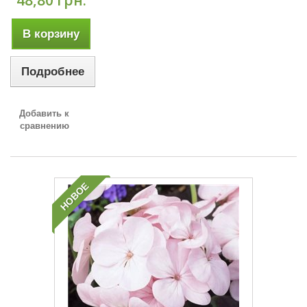
48,80 грн.
В корзину
Подробнее
Добавить к
сравнению
НОВОЕ