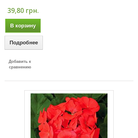
39,80 грн.
В корзину
Подробнее
Добавить к
сравнению