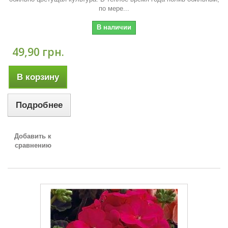
по мере...
В наличии
49,90 грн.
В корзину
Подробнее
Добавить к
сравнению