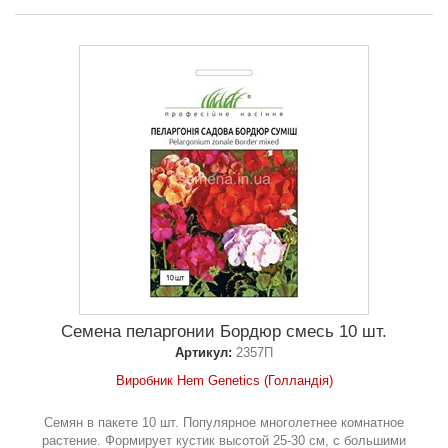
Семена пеларгонии Бордюр смесь 10 шт.
Артикул:
2357П
Виробник Hem Genetics (Голландія)
Семян в пакете 10 шт. Популярное многолетнее комнатное
растение. Формирует кустик высотой 25-30 см, с большими