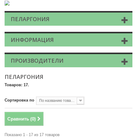
ПЕЛАРГОНИЯ
ИНФОРМАЦИЯ
ПРОИЗВОДИТЕЛИ
ПЕЛАРГОНИЯ
Товаров: 17.
Сортировка по
По названию товара, от А до Я
Сравнить (
0
)
Показано 1 - 17 из 17 товаров