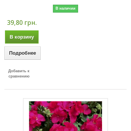
В наличии
39,80 грн.
В корзину
Подробнее
Добавить к
сравнению