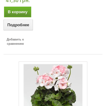
41,30 грн.
В корзину
Подробнее
Добавить к
сравнению