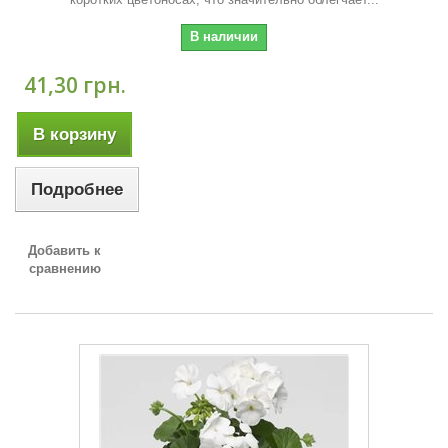
В наличии
41,30 грн.
В корзину
Подробнее
Добавить к
сравнению