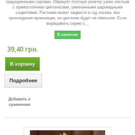
традиционными сортами. Образует плотную розетку узких листьев
с прямостоячими цветоносами, увенчанными шаровидными
соцветиями. Растение может зацвести в год посева, без
прохождения яровизации, но цветение будет не обильное. Если
выращивать серию с...
В наличии
39,40 грн.
В корзину
Подробнее
Добавить к
сравнению