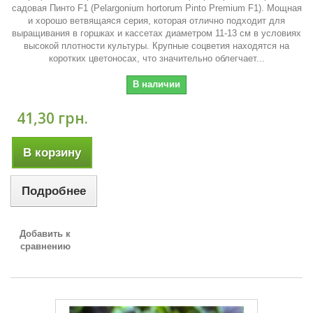
садовая Пинто F1 (Pelargonium hortorum Pinto Premium F1). Мощная
и хорошо ветвящаяся серия, которая отлично подходит для
выращивания в горшках и кассетах диаметром 11-13 см в условиях
высокой плотности культуры. Крупные соцветия находятся на
коротких цветоносах, что значительно облегчает...
В наличии
41,30 грн.
В корзину
Подробнее
Добавить к
сравнению