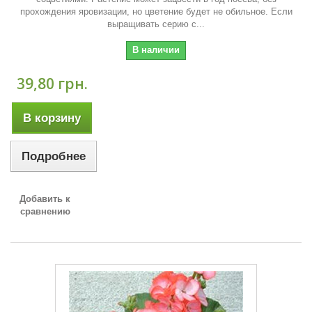
прохождения яровизации, но цветение будет не обильное. Если
выращивать серию с...
В наличии
39,80 грн.
В корзину
Подробнее
Добавить к
сравнению