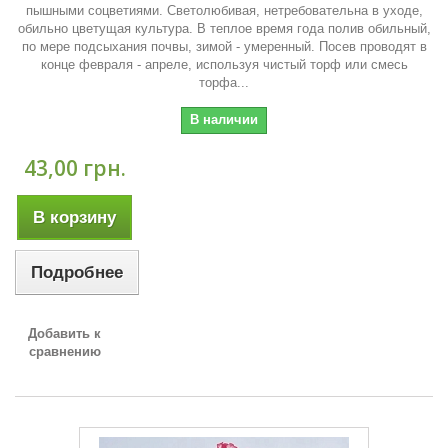
пышными соцветиями. Светолюбивая, нетребовательна в уходе,
обильно цветущая культура. В теплое время года полив обильный,
по мере подсыхания почвы, зимой - умеренный. Посев проводят в
конце февраля - апреле, используя чистый торф или смесь
торфа...
В наличии
43,00 грн.
В корзину
Подробнее
Добавить к
сравнению