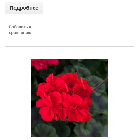
Подробнее
Добавить к
сравнению