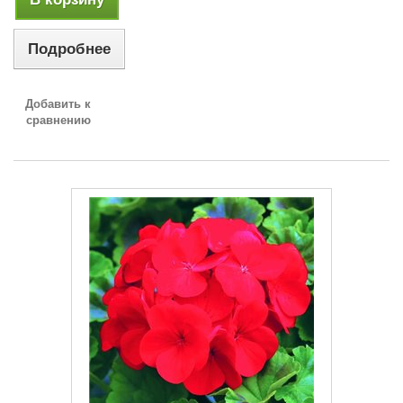
Подробнее
Добавить к
сравнению