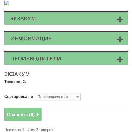
ЭКЗАКУМ
ИНФОРМАЦИЯ
ПРОИЗВОДИТЕЛИ
ЭКЗАКУМ
Товаров: 2.
Сортировка по
По названию товара, от А до Я
Сравнить (
0
)
Показано 1 - 2 из 2 товаров