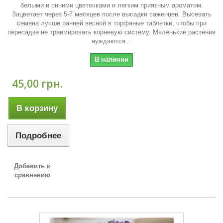
белыми и синими цветочками и легким приятным ароматом.
Зацветает через 5-7 месяцев после высадки саженцев. Высевать
семена лучше ранней весной в торфяные таблетки, чтобы при
пересадке не травмировать корневую систему. Маленькие растения
нуждаются...
В наличии
45,00 грн.
В корзину
Подробнее
Добавить к
сравнению