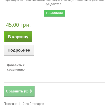
нуждаются...
В наличии
45,00 грн.
В корзину
Подробнее
Добавить к
сравнению
Сравнить (
0
)
Показано 1 - 2 из 2 товаров