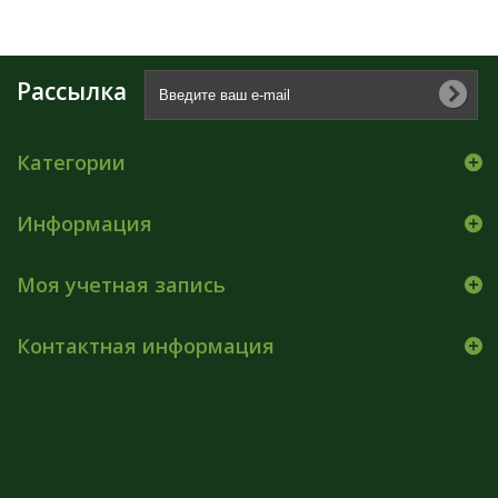
Рассылка
Категории
Информация
Моя учетная запись
Контактная информация