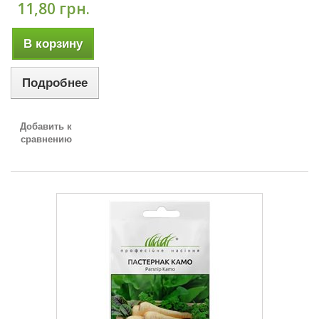
11,80 грн.
В корзину
Подробнее
Добавить к
сравнению