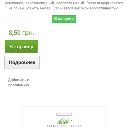
основания, веретеновидный, серовато-белый. Легко выдёргивается
из почвы. Мякоть белая. Отличается высокой ароматичностью.
В наличии
8,50 грн.
В корзину
Подробнее
Добавить к
сравнению