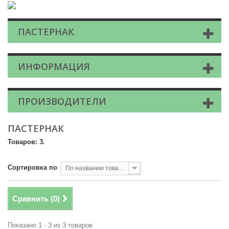
ПАСТЕРНАК
ИНФОРМАЦИЯ
ПРОИЗВОДИТЕЛИ
ПАСТЕРНАК
Товаров: 3.
Сортировка по
По названию товара, от А до Я
Сравнить (
0
)
Показано 1 - 3 из 3 товаров