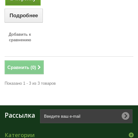
Подробнее
Добавить к
сравнению
Сравнить (
0
)
Показано 1 - 3 из 3 товаров
Рассылка
Категории