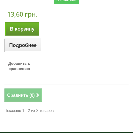
13,60 грн.
В корзину
Подробнее
Добавить к
сравнению
Сравнить (
0
)
Показано 1 - 2 из 2 товаров