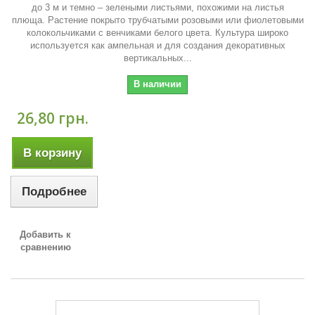
до 3 м и темно – зелеными листьями, похожими на листья
плюща. Растение покрыто трубчатыми розовыми или фиолетовыми
колокольчиками с венчиками белого цвета. Культура широко
используется как ампельная и для создания декоративных
вертикальных...
В наличии
26,80 грн.
В корзину
Подробнее
Добавить к
сравнению