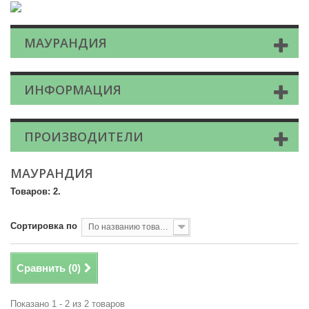
МАУРАНДИЯ
ИНФОРМАЦИЯ
ПРОИЗВОДИТЕЛИ
МАУРАНДИЯ
Товаров: 2.
Сортировка по
По названию товара, от А до Я
Сравнить (
0
)
Показано 1 - 2 из 2 товаров