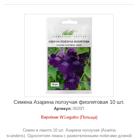
Семена Азарина ползучая фиолетовая 10 шт.
Артикул:
0020П
Виробник W.Legutko (Польща)
Семян в пакете 10 шт. Азарина ползучая (Asarina
scandens). Однолетняя лиана с разветвленными побегами длиной