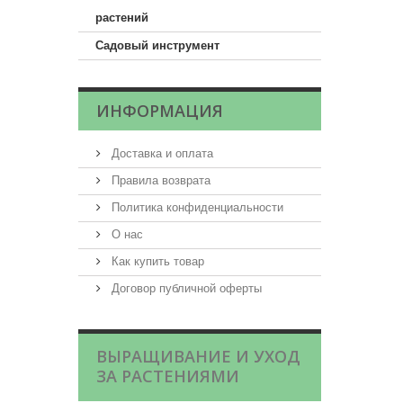
растений
Садовый инструмент
ИНФОРМАЦИЯ
Доставка и оплата
Правила возврата
Политика конфиденциальности
О нас
Как купить товар
Договор публичной оферты
ВЫРАЩИВАНИЕ И УХОД
ЗА РАСТЕНИЯМИ