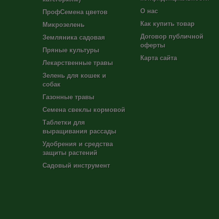
О нас
ПрофСемена цветов
Как купить товар
Микрозелень
Договор публичной
Земляника садовая
оферты
Пряные культуры
Карта сайта
Лекарственные травы
Зелень для кошек и
собак
Газонные травы
Семена свеклы кормовой
Таблетки для
выращивания рассады
Удобрения и средства
защиты растений
Садовый инструмент