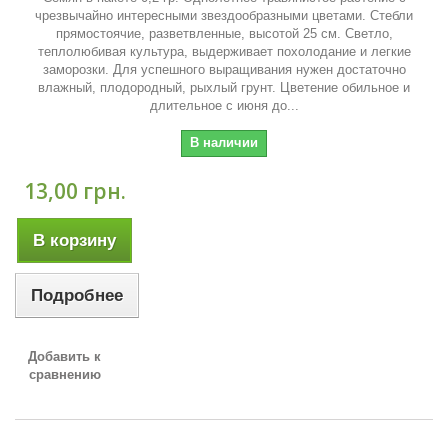
чрезвычайно интересными звездообразными цветами. Стебли
прямостоячие, разветвленные, высотой 25 см. Светло,
теплолюбивая культура, выдерживает похолодание и легкие
заморозки. Для успешного выращивания нужен достаточно
влажный, плодородный, рыхлый грунт. Цветение обильное и
длительное с июня до...
В наличии
13,00 грн.
В корзину
Подробнее
Добавить к
сравнению