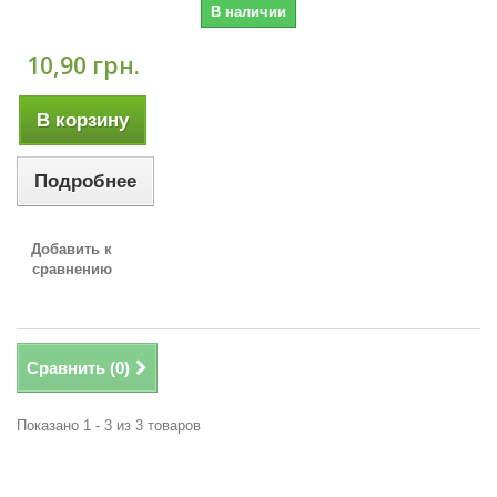
В наличии
10,90 грн.
В корзину
Подробнее
Добавить к
сравнению
Сравнить (
0
)
Показано 1 - 3 из 3 товаров