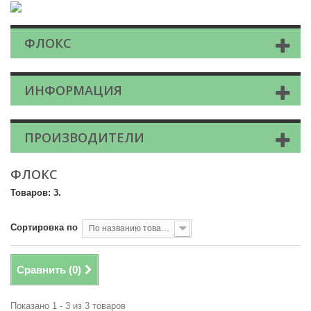
ФЛОКС
ИНФОРМАЦИЯ
ПРОИЗВОДИТЕЛИ
ФЛОКС
Товаров: 3.
Сортировка по
По названию товара, от А до Я
Сравнить (
0
)
Показано 1 - 3 из 3 товаров