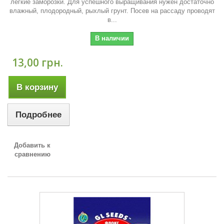
легкие заморозки. Для успешного выращивания нужен достаточно
влажный, плодородный, рыхлый грунт. Посев на рассаду проводят
в...
В наличии
13,00 грн.
В корзину
Подробнее
Добавить к
сравнению