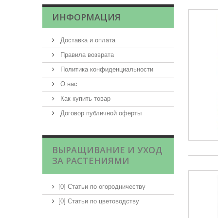
ИНФОРМАЦИЯ
Доставка и оплата
Правила возврата
Политика конфиденциальности
О нас
Как купить товар
Договор публичной оферты
ВЫРАЩИВАНИЕ И УХОД
ЗА РАСТЕНИЯМИ
[0] Статьи по огородничеству
[0] Статьи по цветоводству