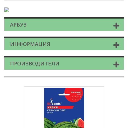
АРБУЗ
ИНФОРМАЦИЯ
ПРОИЗВОДИТЕЛИ