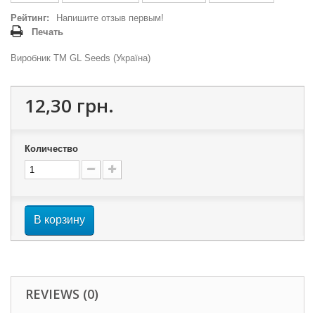
Рейтинг:
Напишите отзыв первым!
Печать
Виробник ТМ GL Seeds (Україна)
12,30 грн.
Количество
В корзину
REVIEWS (0)