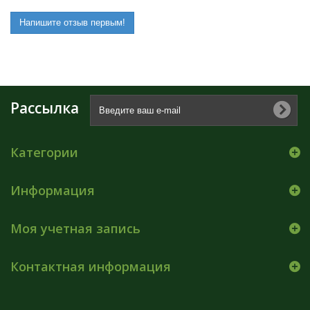
Напишите отзыв первым!
Рассылка
Категории
Информация
Моя учетная запись
Контактная информация