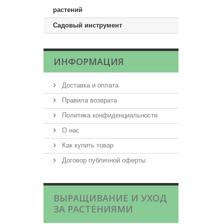
растений
Садовый инструмент
ИНФОРМАЦИЯ
Доставка и оплата
Правила возврата
Политика конфиденциальности
О нас
Как купить товар
Договор публичной оферты
ВЫРАЩИВАНИЕ И УХОД
ЗА РАСТЕНИЯМИ