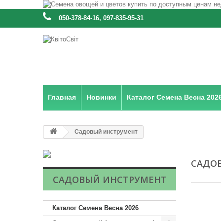
:
050-378-84-16, 097-835-95-31
Главная
Новинки
Каталог Семена Весна 202
Садовый инструмент
САДО
САДОВЫЙ ИНСТРУМЕНТ
Каталог Семена Весна 2026