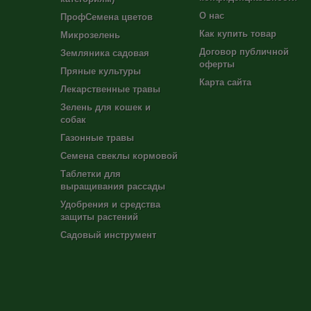
О нас
ПрофСемена цветов
Как купить товар
Микрозелень
Договор публичной
Земляника садовая
оферты
Пряные культуры
Карта сайта
Лекарственные травы
Зелень для кошек и
собак
Газонные травы
Семена свеклы кормовой
Таблетки для
выращивания рассады
Удобрения и средства
защиты растений
Садовый инструмент