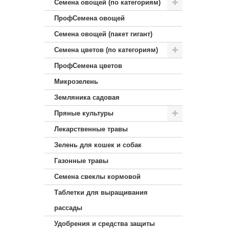
Семена овощей (по категориям)
ПрофСемена овощей
Семена овощей (пакет гигант)
Семена цветов (по категориям)
ПрофСемена цветов
Микрозелень
Земляника садовая
Пряные культуры
Лекарственные травы
Зелень для кошек и собак
Газонные травы
Семена свеклы кормовой
Таблетки для выращивания
рассады
Удобрения и средства защиты