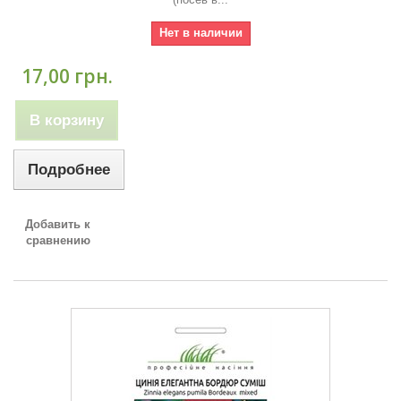
Нет в наличии
17,00 грн.
В корзину
Подробнее
Добавить к
сравнению