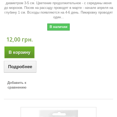
диаметром 3-5 см. Цветение продолжительное - с середины июня
до морозов. Посев на рассаду проводят в марте - начале апреля на
глубину 1 см. Всходы появляются на 4-6 день. Пикировку проводят
один...
В наличии
12,00 грн.
В корзину
Подробнее
Добавить к
сравнению