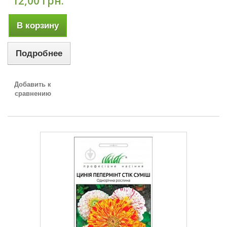
12,00 грн.
В корзину
Подробнее
Добавить к
сравнению