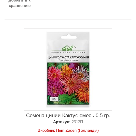
Добавить к
сравнению
Семена цинии Кактус смесь 0,5 гр.
Артикул:
2312П
Виробник Hem Zaden (Голландія)