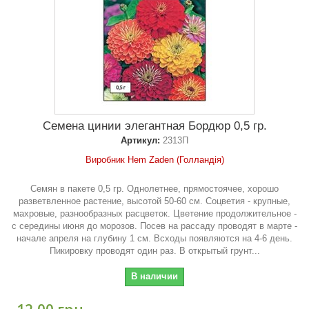
Семена цинии элегантная Бордюр 0,5 гр.
Артикул:
2313П
Виробник Hem Zaden (Голландія)
Семян в пакете 0,5 гр. Однолетнее, прямостоячее, хорошо
разветвленное растение, высотой 50-60 см. Соцветия - крупные,
махровые, разнообразных расцветок. Цветение продолжительное -
с середины июня до морозов. Посев на рассаду проводят в марте -
начале апреля на глубину 1 см. Всходы появляются на 4-6 день.
Пикировку проводят один раз. В открытый грунт...
В наличии