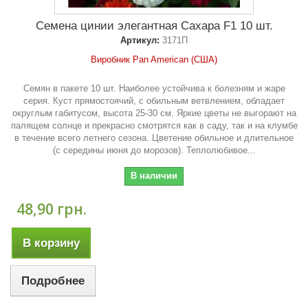
Семена цинии элегантная Сахара F1 10 шт.
Артикул:
3171П
Виробник Pan American (США)
Семян в пакете 10 шт. Наиболее устойчива к болезням и жаре
серия. Куст прямостоячий, с обильным ветвлением, обладает
округлым габитусом, высота 25-30 см. Яркие цветы не выгорают на
палящем солнце и прекрасно смотрятся как в саду, так и на клумбе
в течение всего летнего сезона. Цветение обильное и длительное
(с середины июня до морозов). Теплолюбивое...
В наличии
48,90 грн.
В корзину
Подробнее