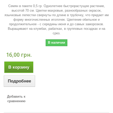
Семян в пакете 0,5 гр. Однолетнее быстрорастущее растение,
высотой 70 см. Цветки махровые, разнообразных окрасок,
язычковые лепестки свернуты по длине в трубочку, что придает им
форму многочисленных иголочек. Цветение обильное и
продолжительное - с середины июня и до самых заморозков.
Выращивают на клумбах, рабатках, в групповых посадках и на
срез.
В наличии
16,00 грн.
В корзину
Подробнее
Добавить к
сравнению