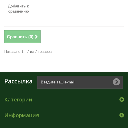
Добавить к
сравнению
Сравнить (
0
)
Показано 1 - 7 из 7 товаров
Рассылка
Категории
Информация