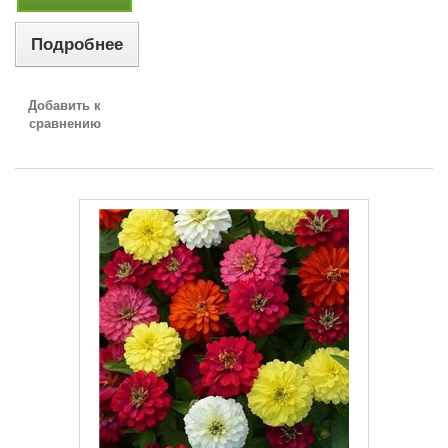
Подробнее
Добавить к
сравнению