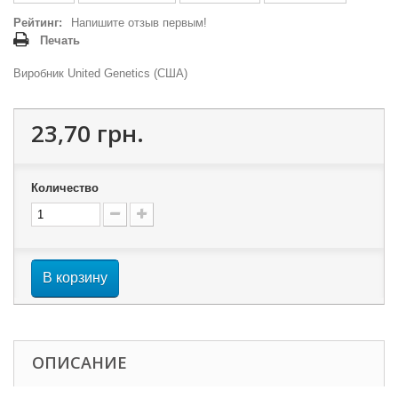
Рейтинг:
Напишите отзыв первым!
Печать
Виробник United Genetics (США)
23,70 грн.
Количество
В корзину
ОПИСАНИЕ