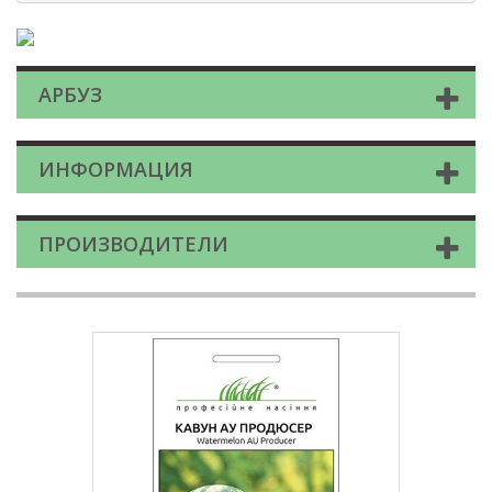
АРБУЗ
ИНФОРМАЦИЯ
ПРОИЗВОДИТЕЛИ