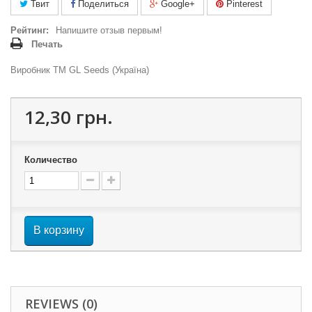
Твит
Поделиться
Google+
Pinterest
Рейтинг:
Напишите отзыв первым!
Печать
Виробник ТМ GL Seeds (Україна)
12,30 грн.
Количество
В корзину
REVIEWS (0)