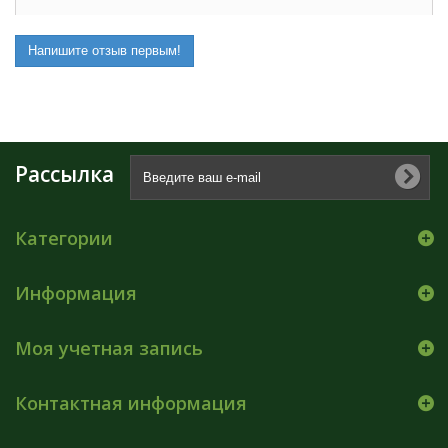
Напишите отзыв первым!
Рассылка
Категории
Информация
Моя учетная запись
Контактная информация