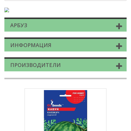
АРБУЗ
ИНФОРМАЦИЯ
ПРОИЗВОДИТЕЛИ