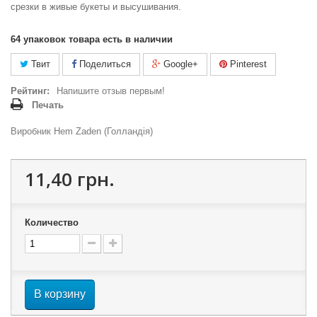
срезки в живые букеты и высушивания.
64
упаковок товара есть в наличии
Твит
Поделиться
Google+
Pinterest
Рейтинг:
Напишите отзыв первым!
Печать
Виробник Hem Zaden (Голландія)
11,40 грн.
Количество
В корзину