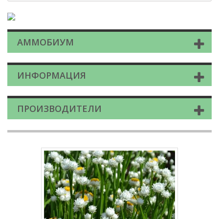
АММОБИУМ
ИНФОРМАЦИЯ
ПРОИЗВОДИТЕЛИ