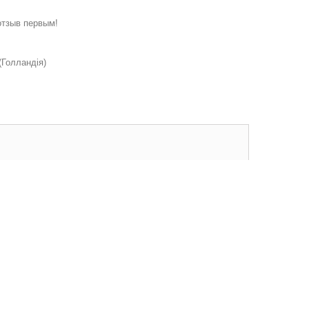
отзыв первым!
Голландія)